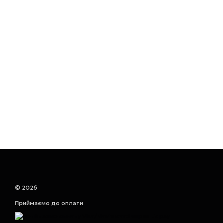
© 2026
Приймаємо до оплати