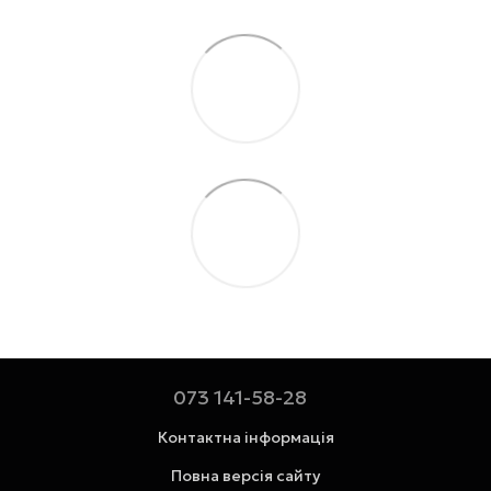
073 141-58-28
Контактна інформація
Повна версія сайту