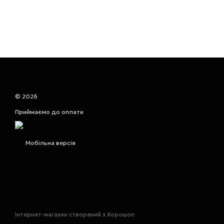
© 2026
Приймаємо до оплати
Мобільна версія
Інтернет-магазин створений з Хорошоп