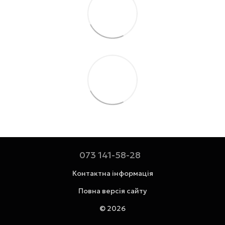
073 141-58-28
Контактна інформація
Повна версія сайту
© 2026