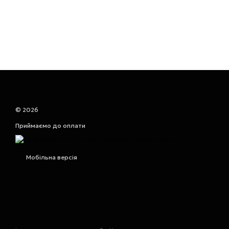
© 2026
Приймаємо до оплати
Мобільна версія