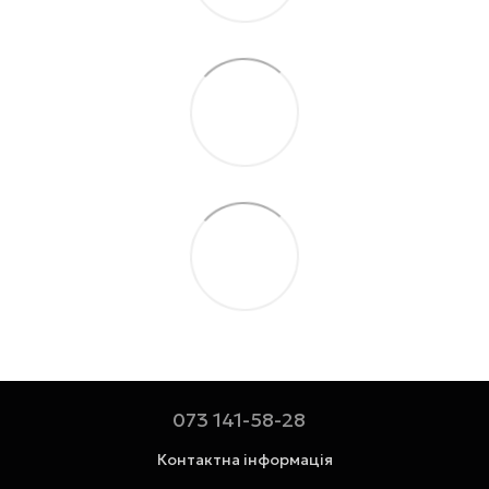
073 141-58-28
Контактна інформація