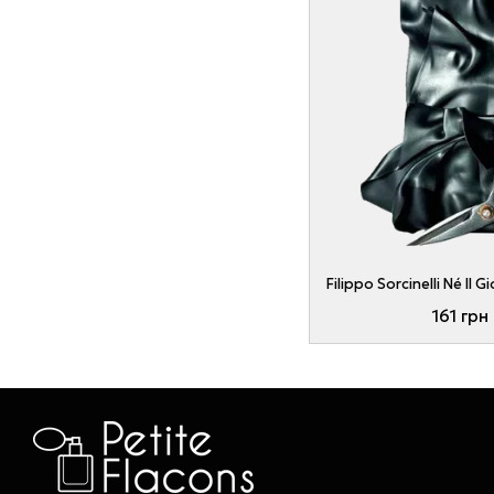
161 грн