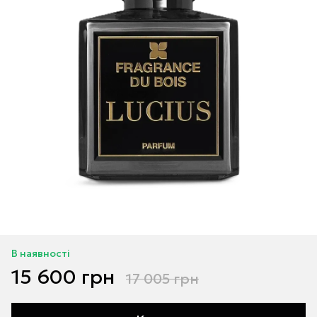
В наявності
15 600 грн
17 005 грн