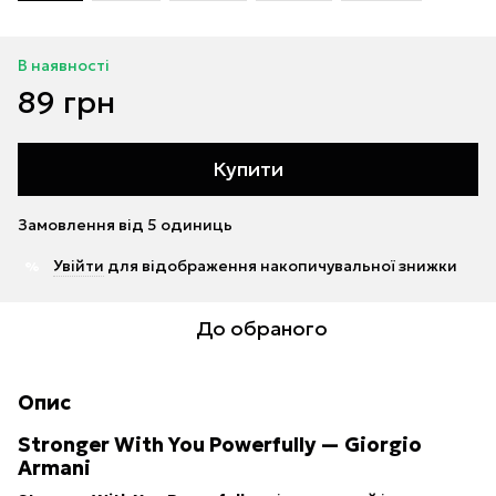
В наявності
89 грн
Купити
Замовлення від 5 одиниць
Увійти
для відображення накопичувальної знижки
%
До обраного
Опис
Stronger With You Powerfully — Giorgio
Armani