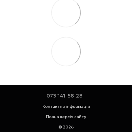
073 141-58-28
Контактна інформація
Повна версія сайту
© 2026