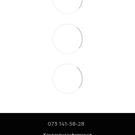
073 141-58-28
Контактна інформація