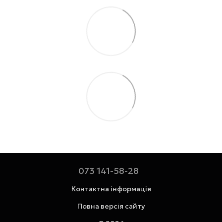
073 141-58-28
Контактна інформація
Повна версія сайту