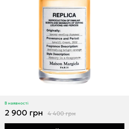
В наявності
2 900 грн
4 400 грн