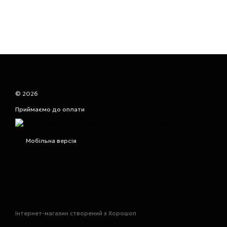
© 2026
Приймаємо до оплати
Мобільна версія
Інтернет-магазин створений з Хорошоп