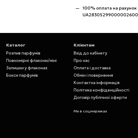
100% оплата на рахунок
UA28305299000002600
Каталог
Клієнтам
Розпив парфумів
Вхід до кабінету
Повномірні флакони/міні
Про нас
Залишки у флаконах
Оплата і доставка
Бокси парфумів
Обмін і повернення
Контактна інформація
Політика конфіденційності
Договір публічної оферти
Ми в соцмережах