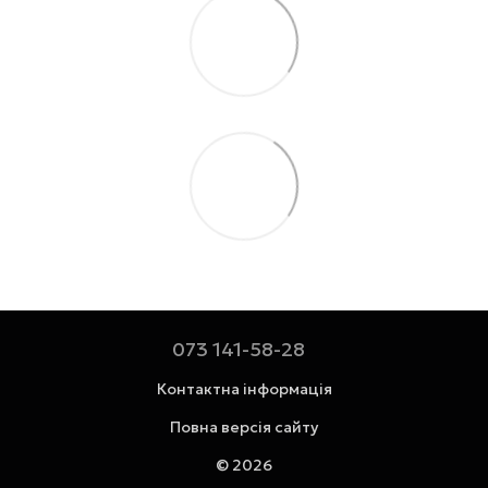
073 141-58-28
Контактна інформація
Повна версія сайту
© 2026