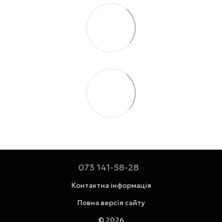
073 141-58-28
Контактна інформація
Повна версія сайту
© 2026