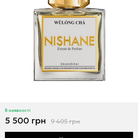
В наявності
5 500 грн
9 405 грн