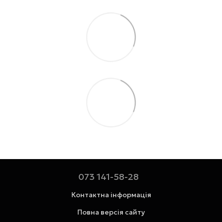
073 141-58-28
Контактна інформація
Повна версія сайту