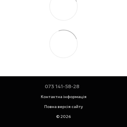
073 141-58-28
Контактна інформація
Повна версія сайту
© 2026