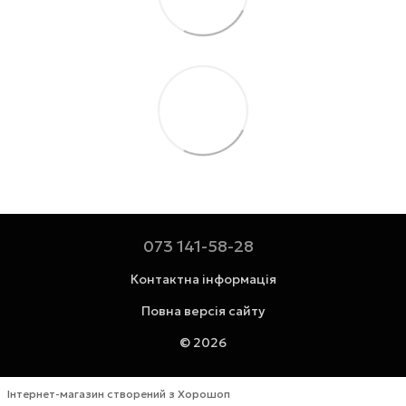
073 141-58-28
Контактна інформація
Повна версія сайту
© 2026
Інтернет-магазин створений з Хорошоп