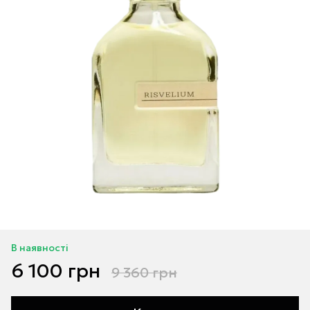
В наявності
6 100 грн
9 360 грн