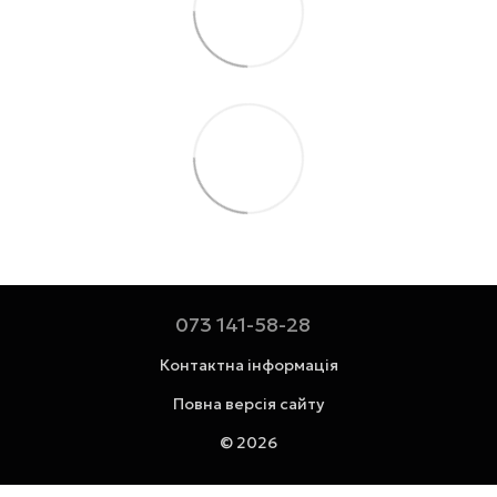
073 141-58-28
Контактна інформація
Повна версія сайту
© 2026