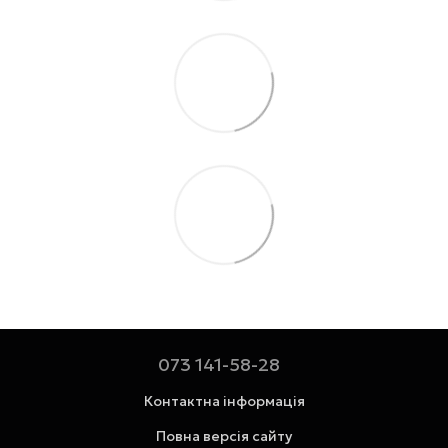
073 141-58-28
Контактна інформація
Повна версія сайту