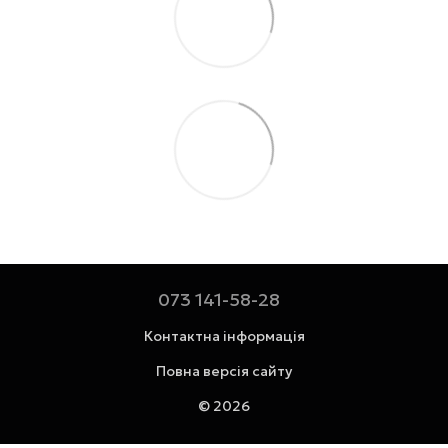
073 141-58-28
Контактна інформація
Повна версія сайту
© 2026