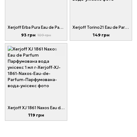
Xerjoff Erba Pura Eau de Parfum 1 ml
Xerjoff Torino21 Eau de Parfum Парфумована вода унісекс 1 мл
93 грн
149 грн
109 грн
Xerjoff XJ 1861 Naxos Eau de Parfum Парфумована вода унісекс 1 мл
119 грн