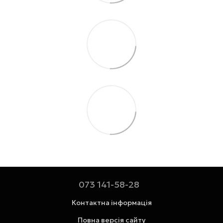
073 141-58-28
Контактна інформація
Повна версія сайту